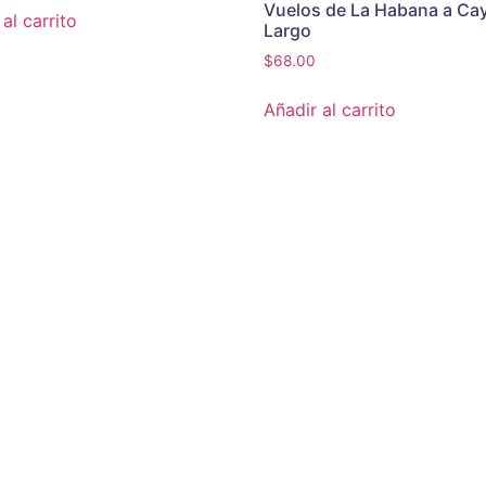
Vuelos de La Habana a Ca
al carrito
Largo
$
68.00
Añadir al carrito