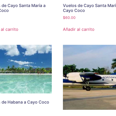
 de Cayo Santa María a
Vuelos de Cayo Santa Marí
Coco
Cayo Coco
$
60.00
al carrito
Añadir al carrito
s de Habana a Cayo Coco