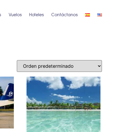
s
Vuelos
Hoteles
Contáctanos