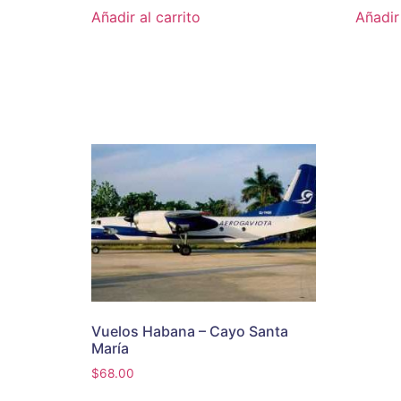
Añadir al carrito
Añadir 
Vuelos Habana – Cayo Santa
María
$
68.00