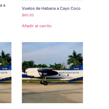
a a
Vuelos de Habana a Cayo Coco
$
60.00
Añadir al carrito