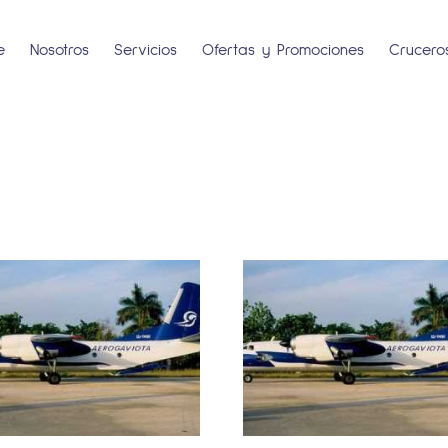
e
Nosotros
Servicios
Ofertas y Promociones
Crucero