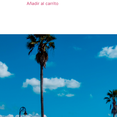
Añadir al carrito