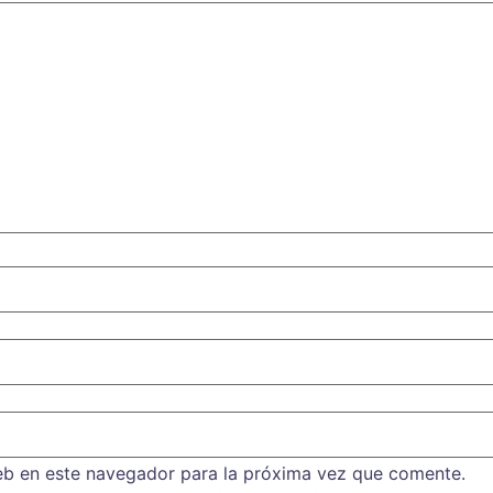
eb en este navegador para la próxima vez que comente.