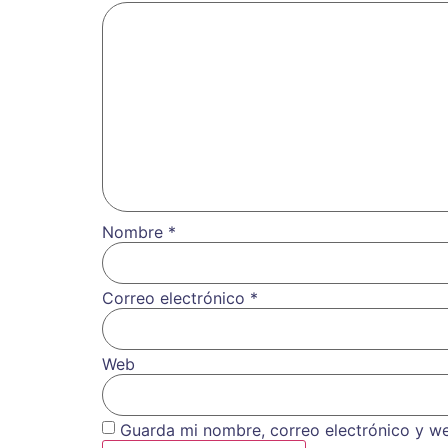
Nombre
*
Correo electrónico
*
Web
Guarda mi nombre, correo electrónico y w