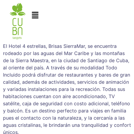
El Hotel 4 estrellas, Brisas SierraMar, se encuentra
rodeado por las aguas del Mar Caribe y las montañas
de la Sierra Maestra, en la ciudad de Santiago de Cuba,
al oriente del país. A través de su modalidad Todo
Incluido podrá disfrutar de restaurantes y bares de gran
calidad, además de actividades, servicios de animación
y variadas instalaciones para la recreación. Todas sus
habitaciones cuentan con aire acondicionado, TV
satélite, caja de seguridad con costo adicional, teléfono
y balcón. Es un destino perfecto para viajes en familia
pues el contacto con la naturaleza, y la cercanía a las
aguas cristalinas, le brindarán una tranquilidad y confort
únicos.