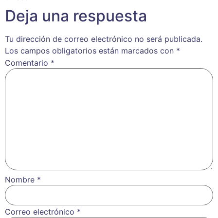
Deja una respuesta
Tu dirección de correo electrónico no será publicada.
Los campos obligatorios están marcados con
*
Comentario
*
Nombre
*
Correo electrónico
*