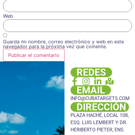
Web
Guarda mi nombre, correo electrónico y web en este
navegador para la próxima vez que comente.
REDES
EMAIL
INFO@CUBATARGETS.COM
DIRECCIÓN
PLAZA HACHÉ, LOCAL 108,
ESQ. LUIS LEMBERT Y DR.
HERIBERTO PIETER, ENS.