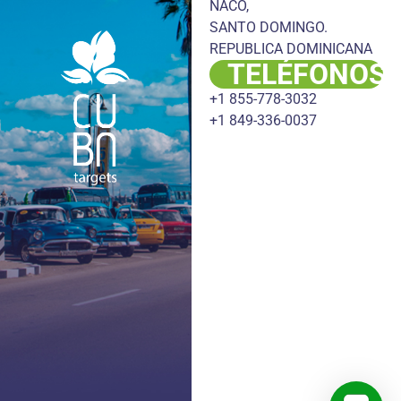
NACO,
SANTO DOMINGO.
REPUBLICA DOMINICANA
TELÉFONOS
+1 855-778-3032
+1 849-336-0037