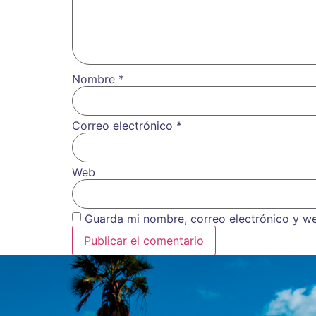
Nombre
*
Correo electrónico
*
Web
Guarda mi nombre, correo electrónico y w