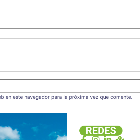
eb en este navegador para la próxima vez que comente.
REDES