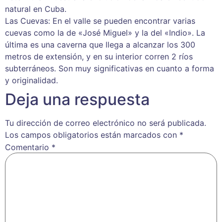
natural en Cuba.
Las Cuevas: En el valle se pueden encontrar varias
cuevas como la de «José Miguel» y la del «Indio». La
última es una caverna que llega a alcanzar los 300
metros de extensión, y en su interior corren 2 ríos
subterráneos. Son muy significativas en cuanto a forma
y originalidad.
Deja una respuesta
Tu dirección de correo electrónico no será publicada.
Los campos obligatorios están marcados con
*
Comentario
*