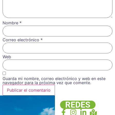
Nombre
*
Correo electrónico
*
Web
Guarda mi nombre, correo electrónico y web en este
navegador para la próxima vez que comente.
REDES