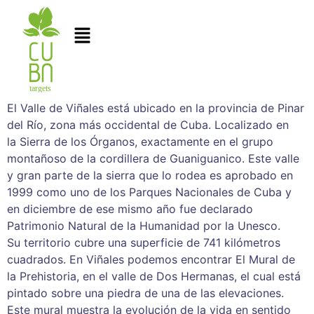
El Valle de Viñales está ubicado en la provincia de Pinar
del Río, zona más occidental de Cuba. Localizado en
la Sierra de los Órganos, exactamente en el grupo
montañoso de la cordillera de Guaniguanico. Este valle
y gran parte de la sierra que lo rodea es aprobado en
1999 como uno de los Parques Nacionales de Cuba y
en diciembre de ese mismo año fue declarado
Patrimonio Natural de la Humanidad por la Unesco.
Su territorio cubre una superficie de 741 kilómetros
cuadrados. En Viñales podemos encontrar El Mural de
la Prehistoria, en el valle de Dos Hermanas, el cual está
pintado sobre una piedra de una de las elevaciones.
Este mural muestra la evolución de la vida en sentido