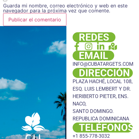
Guarda mi nombre, correo electrónico y web en este
navegador para la próxima vez que comente.
REDES
EMAIL
INFO@CUBATARGETS.COM
DIRECCIÓN
PLAZA HACHÉ, LOCAL 108,
ESQ. LUIS LEMBERT Y DR.
HERIBERTO PIETER, ENS.
NACO,
SANTO DOMINGO.
REPUBLICA DOMINICANA
TELÉFONOS
+1 855-778-3032