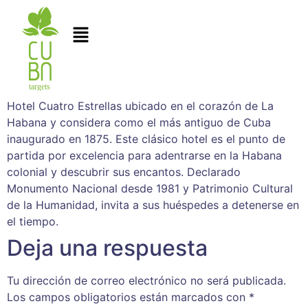
Hotel Cuatro Estrellas ubicado en el corazón de La
Habana y considera como el más antiguo de Cuba
inaugurado en 1875. Este clásico hotel es el punto de
partida por excelencia para adentrarse en la Habana
colonial y descubrir sus encantos. Declarado
Monumento Nacional desde 1981 y Patrimonio Cultural
de la Humanidad, invita a sus huéspedes a detenerse en
el tiempo.
Deja una respuesta
Tu dirección de correo electrónico no será publicada.
Los campos obligatorios están marcados con
*