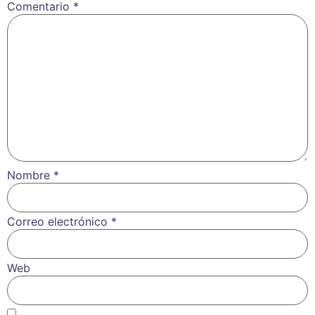
Comentario
*
Nombre
*
Correo electrónico
*
Web