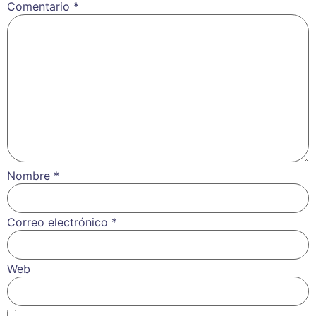
Comentario
*
Nombre
*
Correo electrónico
*
Web