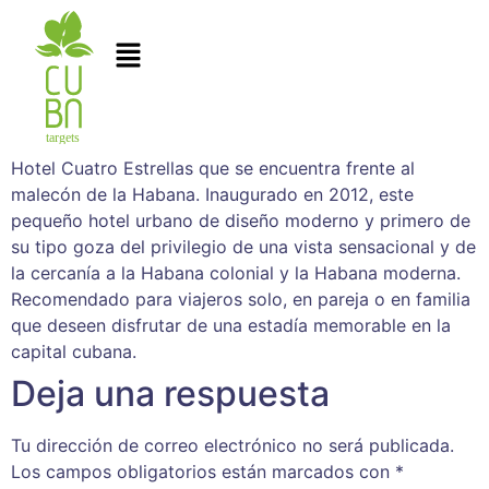
Hotel Cuatro Estrellas que se encuentra frente al
malecón de la Habana. Inaugurado en 2012, este
pequeño hotel urbano de diseño moderno y primero de
su tipo goza del privilegio de una vista sensacional y de
la cercanía a la Habana colonial y la Habana moderna.
Recomendado para viajeros solo, en pareja o en familia
que deseen disfrutar de una estadía memorable en la
capital cubana.
Deja una respuesta
Tu dirección de correo electrónico no será publicada.
Los campos obligatorios están marcados con
*