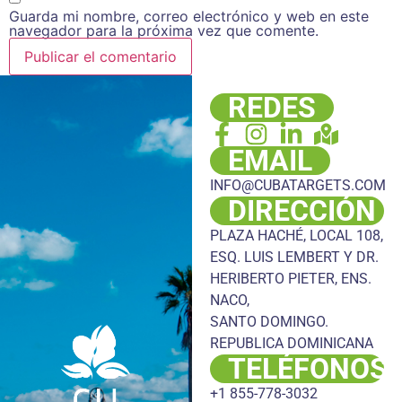
Guarda mi nombre, correo electrónico y web en este
navegador para la próxima vez que comente.
REDES
EMAIL
INFO@CUBATARGETS.COM
DIRECCIÓN
PLAZA HACHÉ, LOCAL 108,
ESQ. LUIS LEMBERT Y DR.
HERIBERTO PIETER, ENS.
NACO,
SANTO DOMINGO.
REPUBLICA DOMINICANA
TELÉFONOS
+1 855-778-3032