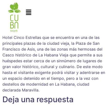
Hotel Cinco Estrellas que se encuentra en una de las
principales plazas de la ciudad vieja, la Plaza de San
Francisco de Asis, una de las zonas más hermosas del
Casco histórico de La Habana Vieja que permite a sus
huéspedes estar cerca de un sinnúmero de lugares de
gran valor histórico, cultural y culinario. De este modo
hasta el visitante exigente podrá visitar y adentrarse en
un espacio detenido en el tiempo, pero a la vez con
destellos de modernidad en La Habana, ciudad
declarada Maravilla.
Deja una respuesta