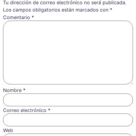
Tu dirección de correo electrónico no será publicada.
Los campos obligatorios están marcados con
*
Comentario
*
Nombre
*
Correo electrónico
*
Web