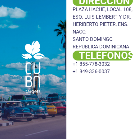
DIRECCIÓN
PLAZA HACHÉ, LOCAL 108,
ESQ. LUIS LEMBERT Y DR.
HERIBERTO PIETER, ENS.
NACO,
SANTO DOMINGO.
REPUBLICA DOMINICANA
TELÉFONOS
+1 855-778-3032
+1 849-336-0037