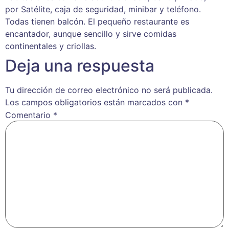
por Satélite, caja de seguridad, minibar y teléfono.
Todas tienen balcón. El pequeño restaurante es
encantador, aunque sencillo y sirve comidas
continentales y criollas.
Deja una respuesta
Tu dirección de correo electrónico no será publicada.
Los campos obligatorios están marcados con
*
Comentario
*