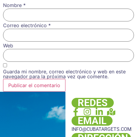
Nombre
*
Correo electrónico
*
Web
Guarda mi nombre, correo electrónico y web en este
navegador para la próxima vez que comente.
REDES
EMAIL
INFO@CUBATARGETS.COM