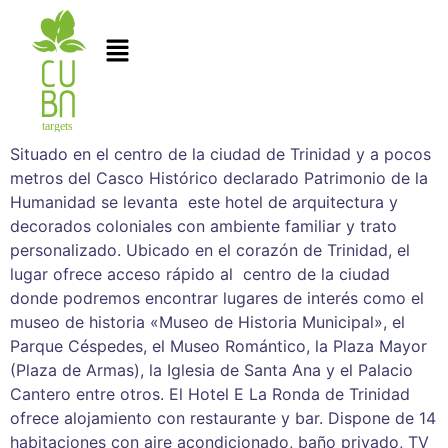
Situado en el centro de la ciudad de Trinidad y a pocos
metros del Casco Histórico declarado Patrimonio de la
Humanidad se levanta este hotel de arquitectura y
decorados coloniales con ambiente familiar y trato
personalizado. Ubicado en el corazón de Trinidad, el
lugar ofrece acceso rápido al centro de la ciudad
donde podremos encontrar lugares de interés como el
museo de historia «Museo de Historia Municipal», el
Parque Céspedes, el Museo Romántico, la Plaza Mayor
(Plaza de Armas), la Iglesia de Santa Ana y el Palacio
Cantero entre otros. El Hotel E La Ronda de Trinidad
ofrece alojamiento con restaurante y bar. Dispone de 14
habitaciones con aire acondicionado, baño privado, TV