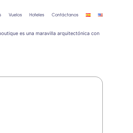
s
Vuelos
Hoteles
Contáctanos
boutique es una maravilla arquitectónica con