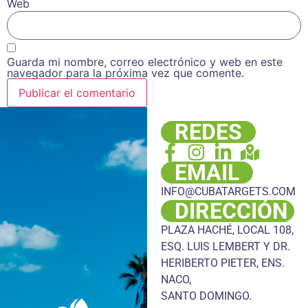
Web
Guarda mi nombre, correo electrónico y web en este
navegador para la próxima vez que comente.
REDES
EMAIL
INFO@CUBATARGETS.COM
DIRECCIÓN
PLAZA HACHÉ, LOCAL 108,
ESQ. LUIS LEMBERT Y DR.
HERIBERTO PIETER, ENS.
NACO,
SANTO DOMINGO.