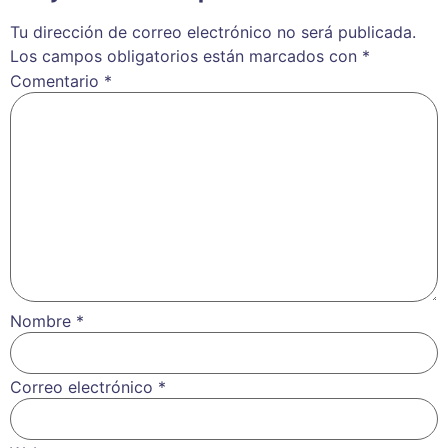
Tu dirección de correo electrónico no será publicada.
Los campos obligatorios están marcados con
*
Comentario
*
Nombre
*
Correo electrónico
*