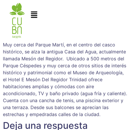
Muy cerca del Parque Martí, en el centro del casco
histórico, se alza la antigua Casa del Agua, actualmente
llamada Mesón del Regidor. Ubicado a 500 metros del
Parque Céspedes y muy cerca de otros sitios de interés
histórico y patrimonial como el Museo de Arqueología,
el Hotel E Mesón Del Regidor Trinidad ofrece
habitaciones amplias y cómodas con aire
acondicionado, TV y baño privado (agua fría y caliente).
Cuenta con una cancha de tenis, una piscina exterior y
una terraza. Desde sus balcones se aprecian las
estrechas y empedradas calles de la ciudad.
Deja una respuesta