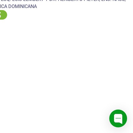
ICA DOMINICANA
S