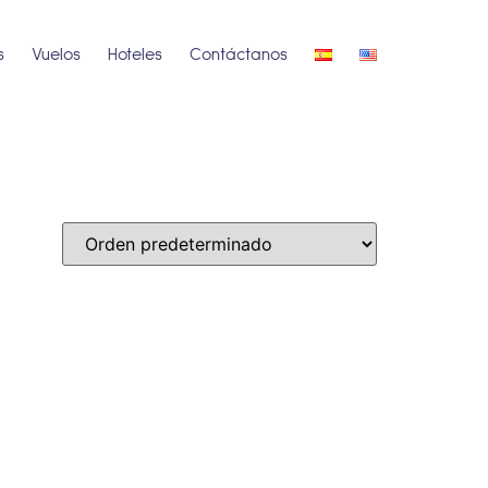
s
Vuelos
Hoteles
Contáctanos