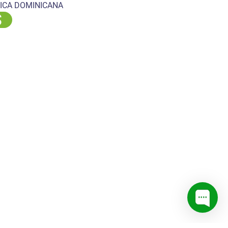
ICA DOMINICANA
S