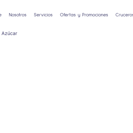
e
Nosotros
Servicios
Ofertas y Promociones
Crucero
 Azúcar