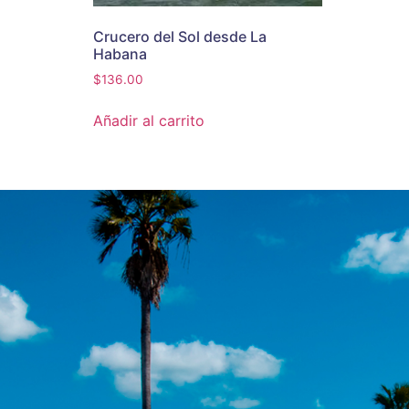
Crucero del Sol desde La
Habana
$
136.00
Añadir al carrito