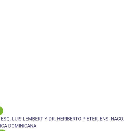
M
 ESQ. LUIS LEMBERT Y DR. HERIBERTO PIETER, ENS. NACO,
ICA DOMINICANA