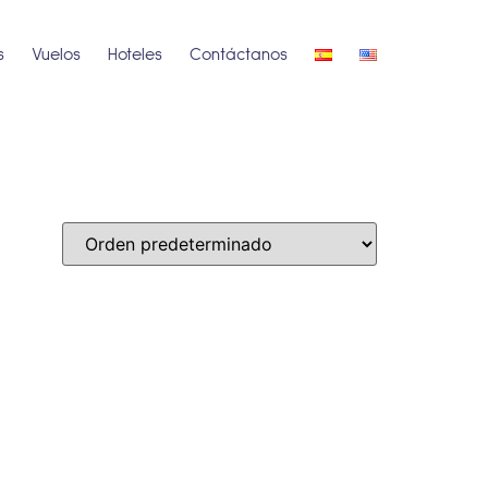
s
Vuelos
Hoteles
Contáctanos