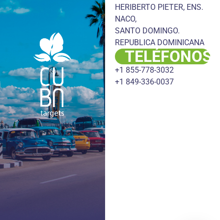
HERIBERTO PIETER, ENS.
NACO,
SANTO DOMINGO.
REPUBLICA DOMINICANA
TELÉFONOS
+1 855-778-3032
+1 849-336-0037