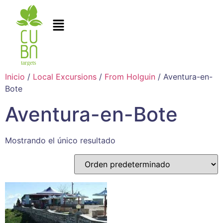
Inicio
/
Local Excursions
/
From Holguin
/ Aventura-en-
Bote
Aventura-en-Bote
Mostrando el único resultado