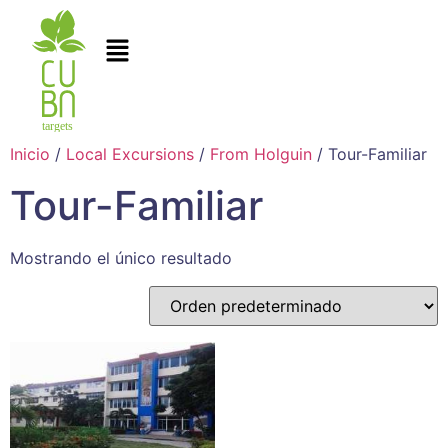
Inicio
/
Local Excursions
/
From Holguin
/ Tour-Familiar
Tour-Familiar
Mostrando el único resultado