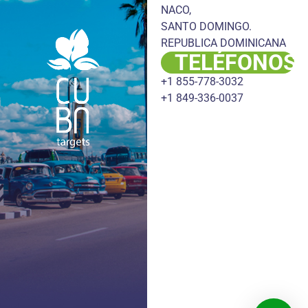
NACO,
SANTO DOMINGO.
REPUBLICA DOMINICANA
TELÉFONOS
+1 855-778-3032
+1 849-336-0037