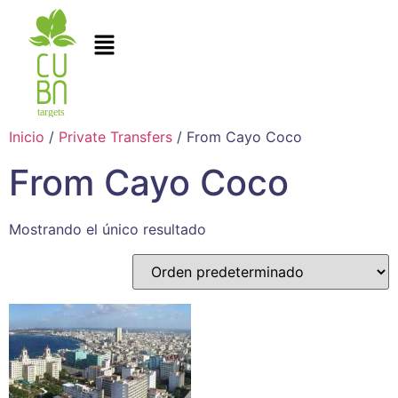
Inicio
/
Private Transfers
/ From Cayo Coco
From Cayo Coco
Mostrando el único resultado