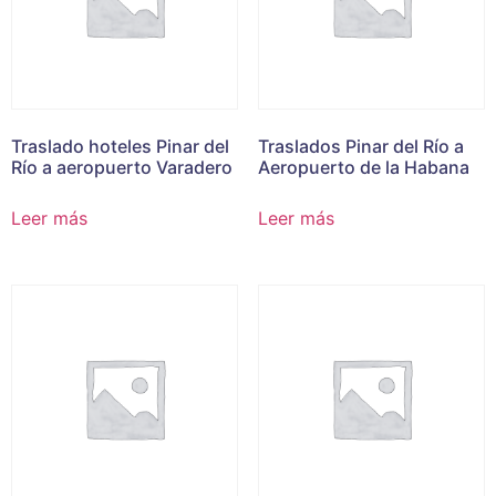
Traslado hoteles Pinar del
Traslados Pinar del Río a
Río a aeropuerto Varadero
Aeropuerto de la Habana
Leer más
Leer más