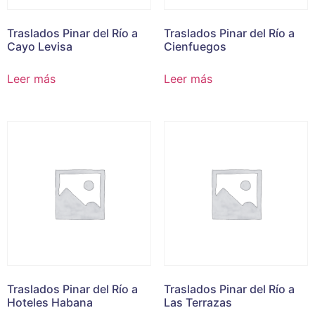
Traslados Pinar del Río a
Traslados Pinar del Río a
Cayo Levisa
Cienfuegos
Leer más
Leer más
Traslados Pinar del Río a
Traslados Pinar del Río a
Hoteles Habana
Las Terrazas