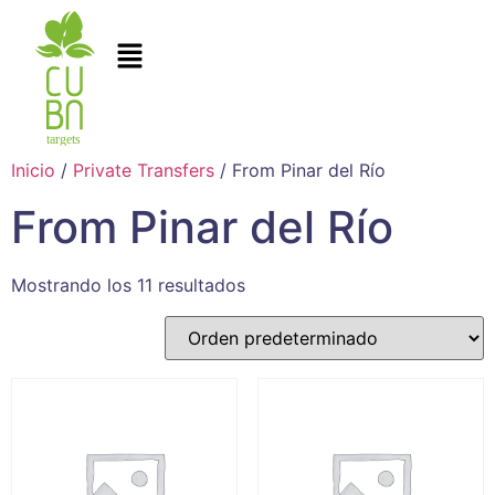
Inicio
/
Private Transfers
/ From Pinar del Río
From Pinar del Río
Mostrando los 11 resultados