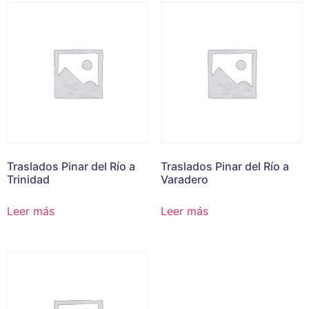
Traslados Pinar del Río a
Traslados Pinar del Río a
Trinidad
Varadero
Leer más
Leer más