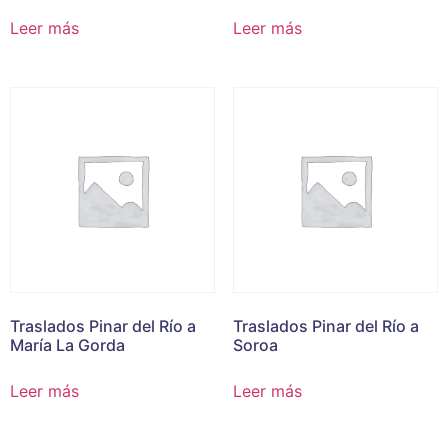
Leer más
Leer más
Traslados Pinar del Río a
Traslados Pinar del Río a
María La Gorda
Soroa
Leer más
Leer más