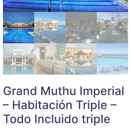
Grand Muthu Imperial
– Habitación Triple –
Todo Incluido triple