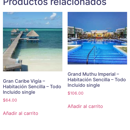
Productos relacionados
Grand Muthu Imperial –
Habitación Sencilla – Todo
Gran Caribe Vigía –
Incluido single
Habitación Sencilla – Todo
Incluido single
$
106.00
$
64.00
Añadir al carrito
Añadir al carrito