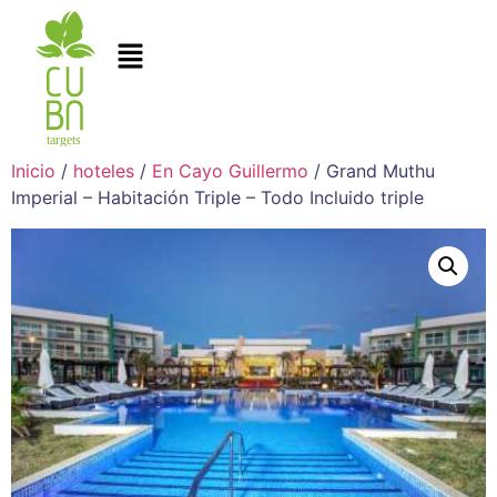
Inicio
/
hoteles
/
En Cayo Guillermo
/ Grand Muthu
Imperial – Habitación Triple – Todo Incluido triple