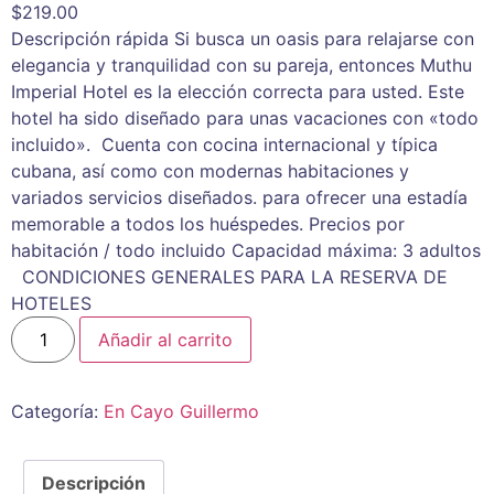
$
219.00
Descripción rápida Si busca un oasis para relajarse con
elegancia y tranquilidad con su pareja, entonces Muthu
Imperial Hotel es la elección correcta para usted. Este
hotel ha sido diseñado para unas vacaciones con «todo
incluido». Cuenta con cocina internacional y típica
cubana, así como con modernas habitaciones y
variados servicios diseñados. para ofrecer una estadía
memorable a todos los huéspedes. Precios por
habitación / todo incluido Capacidad máxima: 3 adultos
CONDICIONES GENERALES PARA LA RESERVA DE
HOTELES
Añadir al carrito
Categoría:
En Cayo Guillermo
Descripción