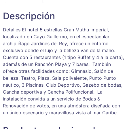
Descripción
Detalles El hotel 5 estrellas Gran Muthu Imperial,
localizado en Cayo Guillermo, en el espectacular
archipiélago Jardines del Rey, ofrece un entorno
exclusivo donde el lujo y la belleza van de la mano.
Cuenta con 5 restaurantes (1 tipo Buffet y 4 a la carta),
además de un Ranchón Playa y 7 bares. También
ofrece otras facilidades como: Gimnasio, Salón de
belleza, Teatro, Plaza, Sala polivalente, Punto Punto
náutico, 3 Piscinas, Club Deportivo, Gazebo de bodas,
Cancha deportiva y Cancha Polifuncional. La
instalación convida a un servicio de Bodas &
Renovación de votos, en una atmósfera diseñada con
un único escenario y maravillosa vista al mar Caribe.