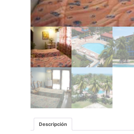
Descripción