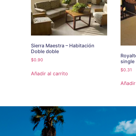
Sierra Maestra – Habitación
Doble doble
Royalt
$
0.90
single
$
0.31
Añadir al carrito
Añadir 