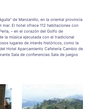
guila” de Manzanillo, en la oriental provincia
l mar. El hotel ofrece 112 habitaciones con
erla, – en el corazón del Golfo de
 la música ejecutada con el tradicional
osos lugares de interés históricos, como la
s del Hotel Aparcamiento Cafetería Cambio de
rante Sala de conferencias Sala de juegos