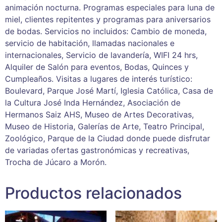
animación nocturna. Programas especiales para luna de
miel, clientes repitentes y programas para aniversarios
de bodas. Servicios no incluidos: Cambio de moneda,
servicio de habitación, llamadas nacionales e
internacionales, Servicio de lavandería, WIFI 24 hrs,
Alquiler de Salón para eventos, Bodas, Quinces y
Cumpleaños. Visitas a lugares de interés turístico:
Boulevard, Parque José Martí, Iglesia Católica, Casa de
la Cultura José Inda Hernández, Asociación de
Hermanos Saiz AHS, Museo de Artes Decorativas,
Museo de Historia, Galerías de Arte, Teatro Principal,
Zoológico, Parque de la Ciudad donde puede disfrutar
de variadas ofertas gastronómicas y recreativas,
Trocha de Júcaro a Morón.
Productos relacionados