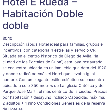
Hotel E Rueda –
Habitación Doble
doble
$
0.10
Descripción rápida Hotel ideal para familias, grupos e
incentivos, con categoría 4 estrellas y servicio CP.
Situada en el centro histórico de Ciego de Ávila, “la
ciudad de los Portales de Cuba”, esta joya restaurada
se encuentra ubicada en un inmueble que data del 1920
y donde radicó además el Hotel que llevaba igual
nombre. Con un elegante estilo ecléctico se encuentra
ubicado a solo 350 metros de La Iglesia Católica y del
Parque José Martí, el más céntrico de la ciudad. Precios
por habitación / desayuno incluido Capacidad máxima:
2 adultos + 1 niño Condiciones Generales de la reserva
de Hoteles