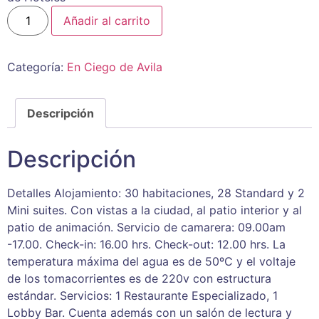
Añadir al carrito
Categoría:
En Ciego de Avila
Descripción
Descripción
Detalles Alojamiento: 30 habitaciones, 28 Standard y 2
Mini suites. Con vistas a la ciudad, al patio interior y al
patio de animación. Servicio de camarera: 09.00am
-17.00. Check-in: 16.00 hrs. Check-out: 12.00 hrs. La
temperatura máxima del agua es de 50ºC y el voltaje
de los tomacorrientes es de 220v con estructura
estándar. Servicios: 1 Restaurante Especializado, 1
Lobby Bar. Cuenta además con un salón de lectura y