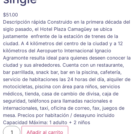
$
51.00
Descripción rápida Construido en la primera década del
siglo pasado, el Hotel Plaza Camagüey se ubica
justamente enfrente de la estación de trenes de la
ciudad. A 4 kilómetros del centro de la ciudad y a 12
kilómetros del Aeropuerto Internacional Ignacio
Agramonte resulta ideal para quienes deseen conocer la
ciudad y sus alrededores. Cuenta con un restaurante,
bar parrillada, snack bar, bar en la piscina, cafetería,
servicio de habitaciones las 24 horas del día, alquiler de
motocicletas, piscina con área para niños, servicios
médicos, tienda, casa de cambio de divisa, caja de
seguridad, teléfonos para llamadas nacionales e
internacionales, taxi, oficina de correo, fax, juegos de
mesa. Precios por habitación / desayuno incluido
Capacidad Máxima: 1 adulto + 2 niños
Añadir al carrito