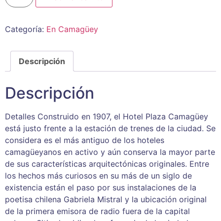
Categoría:
En Camagüey
Descripción
Descripción
Detalles Construido en 1907, el Hotel Plaza Camagüey
está justo frente a la estación de trenes de la ciudad. Se
considera es el más antiguo de los hoteles
camagüeyanos en activo y aún conserva la mayor parte
de sus características arquitectónicas originales. Entre
los hechos más curiosos en su más de un siglo de
existencia están el paso por sus instalaciones de la
poetisa chilena Gabriela Mistral y la ubicación original
de la primera emisora de radio fuera de la capital