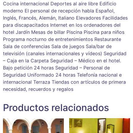
Cocina internacional Deportes al aire libre Edificio
moderno El personal de recepción habla Español,
Inglés, Francés, Alemán, Italiano Elevadores Facilidades
para discapacitados Internet en los ordenadores del
hotel Jardín Mesas de billar Piscina Piscina para niños
Programa nocturno de entretenimientos Restaurante
Sala de conferencias Sala de juegos Sala/bar de
televisión (canales internacionales y vídeos) Seguridad
– Caja en la Carpeta Seguridad – Médico en el hotel.
Bajo petición 24 horas Seguridad – Personal de
Seguridad Uniformado 24 horas Telefonía nacional e
internacional Terraza Tiendas con artículos de primera
necesidad, recuerdos y regalos
Productos relacionados