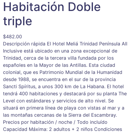
Habitación Doble
triple
$
482.00
Descripción rápida El Hotel Meliá Trinidad Península All
Inclusive está ubicado en una zona excepcional de
Trinidad, cerca de la tercera villa fundada por los
españoles en la Mayor de las Antillas. Esta ciudad
colonial, que es Patrimonio Mundial de la Humanidad
desde 1988, se encuentra en el sur de la provincia
Sancti Spíritus, a unos 300 km de La Habana. El hotel
tendrá 400 habitaciones y destacará por su planta The
Level con estándares y servicios de alto nivel. Se
situará en primera línea de playa con vistas al mar y a
las montañas cercanas de la Sierra del Escambray.
Precios por habitación / noche / Todo incluído
Capacidad Máxima: 2 adultos + 2 niños Condiciones