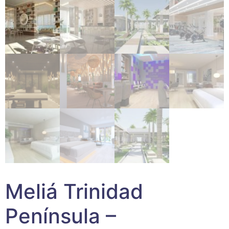
Meliá Trinidad
Península –