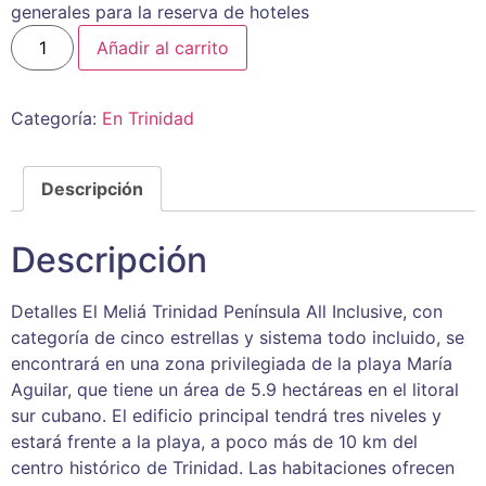
generales para la reserva de hoteles
Añadir al carrito
Categoría:
En Trinidad
Descripción
Descripción
Detalles El Meliá Trinidad Península All Inclusive, con
categoría de cinco estrellas y sistema todo incluido, se
encontrará en una zona privilegiada de la playa María
Aguilar, que tiene un área de 5.9 hectáreas en el litoral
sur cubano. El edificio principal tendrá tres niveles y
estará frente a la playa, a poco más de 10 km del
centro histórico de Trinidad. Las habitaciones ofrecen