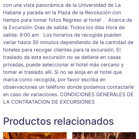
con una vista panorámica de la Universidad de La
Habana y parada en la Plaza de la Revolución con
tiempo para tomar fotos Regreso al hotel . Acerca de
la Excursión: Dias de salida: Todos los días Hora de
salida: 9:00 am Los horarios de recogida pueden
variar hasta 30 minutos dependiendo de la cantidad de
hoteles para recoger clientes para la excursión. El
traslado de esta excursión no se detiene en casas
privadas, puede seleccionar el hotel más cercano y
tomar el traslado allí. Si no se aloja en el hotel que
marca como recogida, por favor escriba en
observaciones un teléfono donde podamos contactarle
en caso de variaciones. CONDICIONES GENERALES DE
LA CONTRATACION DE EXCURSIONES
Productos relacionados