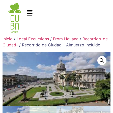
Inicio
/
Local Excursions
/
From Havana
/
Recorrido-de-
Ciudad-
/ Recorrido de Ciudad – Almuerzo Incluido