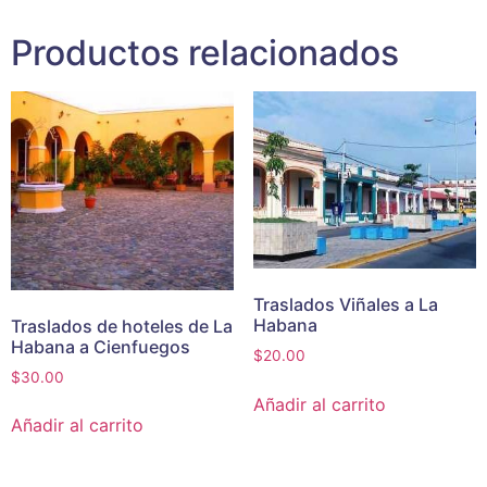
Productos relacionados
Traslados Viñales a La
Habana
Traslados de hoteles de La
Habana a Cienfuegos
$
20.00
$
30.00
Añadir al carrito
Añadir al carrito