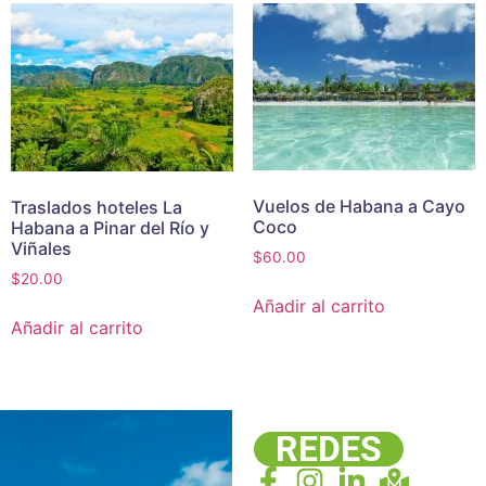
Vuelos de Habana a Cayo
Traslados hoteles La
Coco
Habana a Pinar del Río y
Viñales
$
60.00
$
20.00
Añadir al carrito
Añadir al carrito
REDES