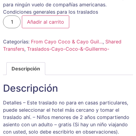
para ningún vuelo de compañías americanas.
Condiciones generales para los traslados
Añadir al carrito
Categorías:
From Cayo Coco & Cayo Guil...
,
Shared
Transfers
,
Traslados-Cayo-Coco-&-Guillermo-
Descripción
Descripción
Detalles – Este traslado no para en casas particulares,
puede seleccionar el hotel más cercano y tomar el
traslado ahí. – Niños menores de 2 años compartiendo
asiento con un adulto – gratis (Si hay un niño viajando
con usted, solo debe escribirlo en observaciones).