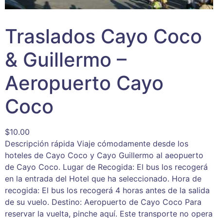
Traslados Cayo Coco
& Guillermo –
Aeropuerto Cayo
Coco
$
10.00
Descripción rápida Viaje cómodamente desde los
hoteles de Cayo Coco y Cayo Guillermo al aeopuerto
de Cayo Coco. Lugar de Recogida: El bus los recogerá
en la entrada del Hotel que ha seleccionado. Hora de
recogida: El bus los recogerá 4 horas antes de la salida
de su vuelo. Destino: Aeropuerto de Cayo Coco Para
reservar la vuelta, pinche aquí. Este transporte no opera