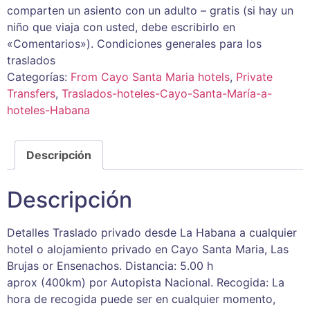
comparten un asiento con un adulto – gratis (si hay un
niño que viaja con usted, debe escribirlo en
«Comentarios»). Condiciones generales para los
traslados
Categorías:
From Cayo Santa Maria hotels
,
Private
Transfers
,
Traslados-hoteles-Cayo-Santa-María-a-
hoteles-Habana
Descripción
Descripción
Detalles Traslado privado desde La Habana a cualquier
hotel o alojamiento privado en Cayo Santa Maria, Las
Brujas or Ensenachos. Distancia: 5.00 h
aprox (400km) por Autopista Nacional. Recogida: La
hora de recogida puede ser en cualquier momento,