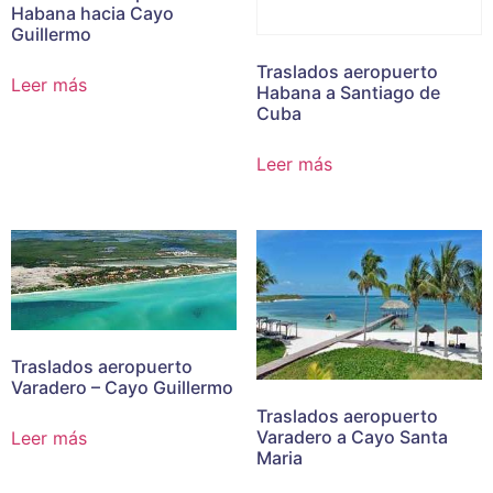
Habana hacia Cayo
Guillermo
Traslados aeropuerto
Leer más
Habana a Santiago de
Cuba
Leer más
Traslados aeropuerto
Varadero – Cayo Guillermo
Traslados aeropuerto
Varadero a Cayo Santa
Leer más
Maria