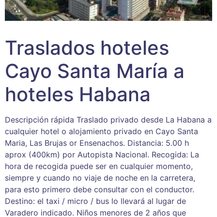
Traslados hoteles
Cayo Santa María a
hoteles Habana
Descripción rápida Traslado privado desde La Habana a
cualquier hotel o alojamiento privado en Cayo Santa
Maria, Las Brujas or Ensenachos. Distancia: 5.00 h
aprox (400km) por Autopista Nacional. Recogida: La
hora de recogida puede ser en cualquier momento,
siempre y cuando no viaje de noche en la carretera,
para esto primero debe consultar con el conductor.
Destino: el taxi / micro / bus lo llevará al lugar de
Varadero indicado. Niños menores de 2 años que