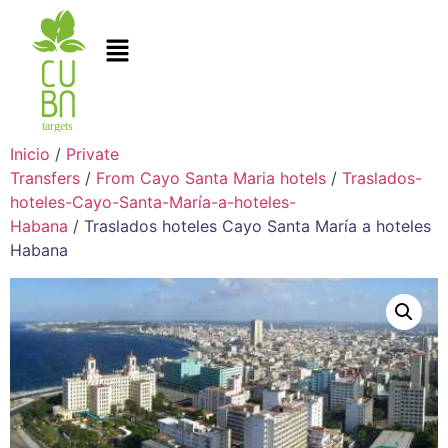
Inicio
/
Private
Transfers
/
From Cayo Santa Maria hotels
/
Traslados-
hoteles-Cayo-Santa-María-a-hoteles-
Habana
/ Traslados hoteles Cayo Santa María a hoteles
Habana