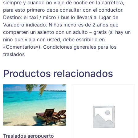
siempre y cuando no viaje de noche en la carretera,
para esto primero debe consultar con el conductor.
Destino: el taxi / micro / bus lo llevará al lugar de
Varadero indicado. Niños menores de 2 años que
comparten un asiento con un adulto – gratis (si hay un
niño que viaja con usted, debe escribirlo en
«Comentarios»). Condiciones generales para los
traslados
Productos relacionados
Traslados aeropuerto