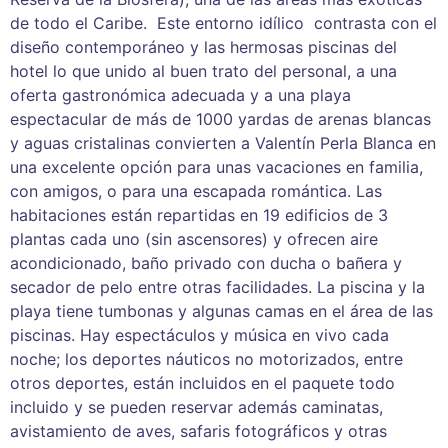
de todo el Caribe. Este entorno idílico contrasta con el
diseño contemporáneo y las hermosas piscinas del
hotel lo que unido al buen trato del personal, a una
oferta gastronómica adecuada y a una playa
espectacular de más de 1000 yardas de arenas blancas
y aguas cristalinas convierten a Valentín Perla Blanca en
una excelente opción para unas vacaciones en familia,
con amigos, o para una escapada romántica. Las
habitaciones están repartidas en 19 edificios de 3
plantas cada uno (sin ascensores) y ofrecen aire
acondicionado, baño privado con ducha o bañera y
secador de pelo entre otras facilidades. La piscina y la
playa tiene tumbonas y algunas camas en el área de las
piscinas. Hay espectáculos y música en vivo cada
noche; los deportes náuticos no motorizados, entre
otros deportes, están incluidos en el paquete todo
incluido y se pueden reservar además caminatas,
avistamiento de aves, safaris fotográficos y otras