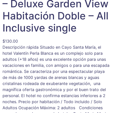
– Deluxe Garden View
Habitación Doble – All
Inclusive single
$
130.00
Descripción rápida Situado en Cayo Santa María, el
hotel Valentín Perla Blanca es un complejo solo para
adultos (+18 años) es una excelente opción para unas
vacaciones en familia, con amigos o para una escapada
romántica. Se caracteriza por una espectacular playa
de más de 1000 yardas de arenas blancas y aguas
cristalinas rodeada de exuberante vegetación, una
magnífica oferta gastronómica y por el buen trato del
personal. El hotel no confirma estancias inferiores a 2
noches. Precio por habitación / Todo incluido / Solo
Adultos Ocupación Máxima: 2 adultos Condiciones