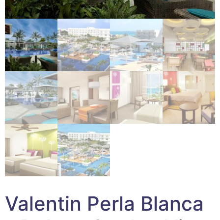
Valentin Perla Blanca