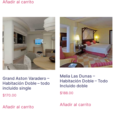
Añadir al carrito
Melia Las Dunas –
Grand Aston Varadero –
Habitación Doble – Todo
Habitación Doble – todo
Incluido doble
incluido single
$
188.00
$
170.00
Añadir al carrito
Añadir al carrito