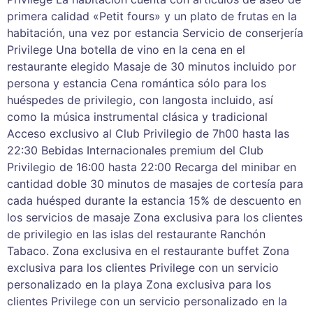
primera calidad «Petit fours» y un plato de frutas en la
habitación, una vez por estancia Servicio de conserjería
Privilege Una botella de vino en la cena en el
restaurante elegido Masaje de 30 minutos incluido por
persona y estancia Cena romántica sólo para los
huéspedes de privilegio, con langosta incluido, así
como la música instrumental clásica y tradicional
Acceso exclusivo al Club Privilegio de 7h00 hasta las
22:30 Bebidas Internacionales premium del Club
Privilegio de 16:00 hasta 22:00 Recarga del minibar en
cantidad doble 30 minutos de masajes de cortesía para
cada huésped durante la estancia 15% de descuento en
los servicios de masaje Zona exclusiva para los clientes
de privilegio en las islas del restaurante Ranchón
Tabaco. Zona exclusiva en el restaurante buffet Zona
exclusiva para los clientes Privilege con un servicio
personalizado en la playa Zona exclusiva para los
clientes Privilege con un servicio personalizado en la