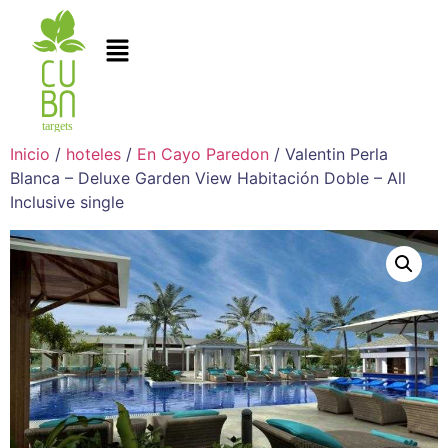
Inicio
/
hoteles
/
En Cayo Paredon
/ Valentin Perla
Blanca – Deluxe Garden View Habitación Doble – All
Inclusive single