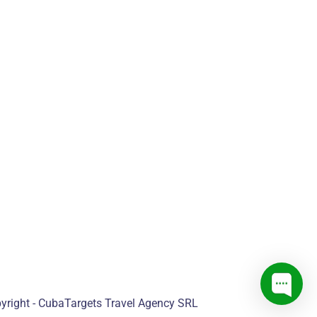
yright - CubaTargets Travel Agency SRL