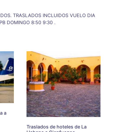
CLUIDOS. TRASLADOS INCLUIDOS VUELO DIA
PB DOMINGO 8:50 9:30 .
a a
Traslados de hoteles de La