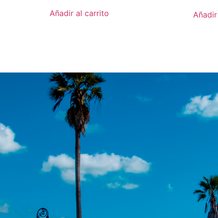
Añadir al carrito
Añadir 