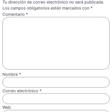
Tu dirección de correo electrónico no será publicada.
Los campos obligatorios están marcados con
*
Comentario
*
Nombre
*
Correo electrónico
*
Web