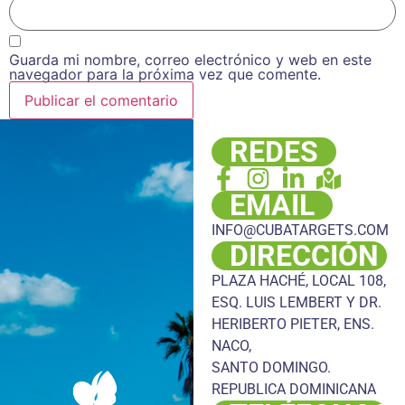
Guarda mi nombre, correo electrónico y web en este
navegador para la próxima vez que comente.
REDES
EMAIL
INFO@CUBATARGETS.COM
DIRECCIÓN
PLAZA HACHÉ, LOCAL 108,
ESQ. LUIS LEMBERT Y DR.
HERIBERTO PIETER, ENS.
NACO,
SANTO DOMINGO.
REPUBLICA DOMINICANA