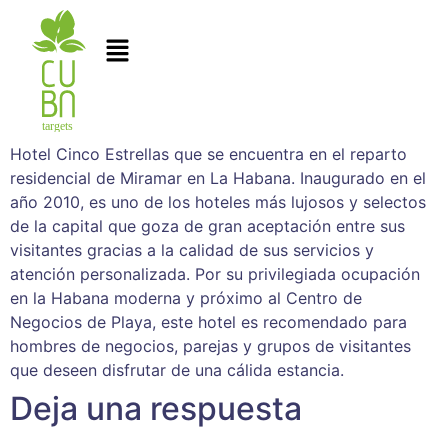
Hotel Cinco Estrellas que se encuentra en el reparto
residencial de Miramar en La Habana. Inaugurado en el
año 2010, es uno de los hoteles más lujosos y selectos
de la capital que goza de gran aceptación entre sus
visitantes gracias a la calidad de sus servicios y
atención personalizada. Por su privilegiada ocupación
en la Habana moderna y próximo al Centro de
Negocios de Playa, este hotel es recomendado para
hombres de negocios, parejas y grupos de visitantes
que deseen disfrutar de una cálida estancia.
Deja una respuesta