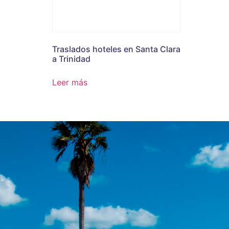
Traslados hoteles en Santa Clara
a Trinidad
Leer más