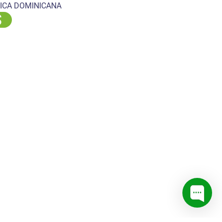
ICA DOMINICANA
S