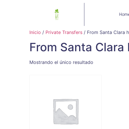
Hom
Inicio
/
Private Transfers
/ From Santa Clara h
From Santa Clara 
Mostrando el único resultado