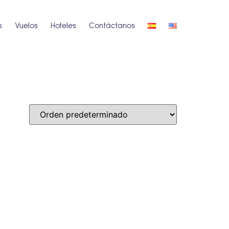
s
Vuelos
Hoteles
Contáctanos