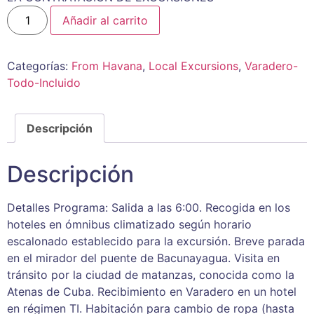
Añadir al carrito
Categorías:
From Havana
,
Local Excursions
,
Varadero-
Todo-Incluido
Descripción
Descripción
Detalles Programa: Salida a las 6:00. Recogida en los
hoteles en ómnibus climatizado según horario
escalonado establecido para la excursión. Breve parada
en el mirador del puente de Bacunayagua. Visita en
tránsito por la ciudad de matanzas, conocida como la
Atenas de Cuba. Recibimiento en Varadero en un hotel
en régimen TI. Habitación para cambio de ropa (hasta