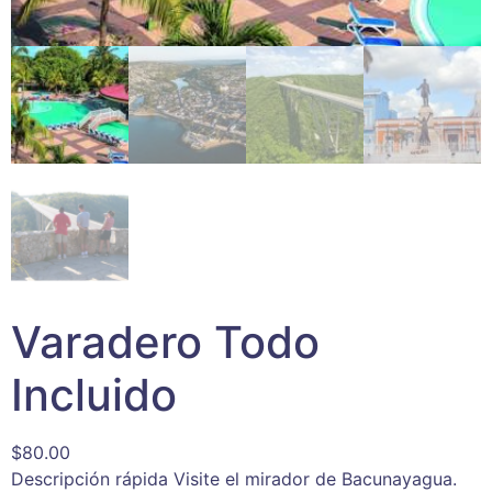
Varadero Todo
Incluido
$
80.00
Descripción rápida Visite el mirador de Bacunayagua.