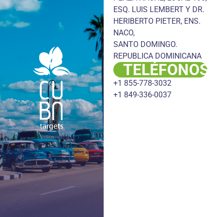
ESQ. LUIS LEMBERT Y DR.
HERIBERTO PIETER, ENS.
NACO,
SANTO DOMINGO.
REPUBLICA DOMINICANA
TELÉFONOS
+1 855-778-3032
+1 849-336-0037