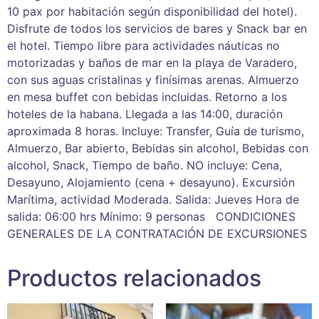
10 pax por habitación según disponibilidad del hotel).
Disfrute de todos los servicios de bares y Snack bar en
el hotel. Tiempo libre para actividades náuticas no
motorizadas y baños de mar en la playa de Varadero,
con sus aguas cristalinas y finísimas arenas. Almuerzo
en mesa buffet con bebidas incluidas. Retorno a los
hoteles de la habana. Llegada a las 14:00, duración
aproximada 8 horas. Incluye: Transfer, Guía de turismo,
Almuerzo, Bar abierto, Bebidas sin alcohol, Bebidas con
alcohol, Snack, Tiempo de baño. NO incluye: Cena,
Desayuno, Alojamiento (cena + desayuno). Excursión
Marítima, actividad Moderada. Salida: Jueves Hora de
salida: 06:00 hrs Mínimo: 9 personas CONDICIONES
GENERALES DE LA CONTRATACIÓN DE EXCURSIONES
Productos relacionados